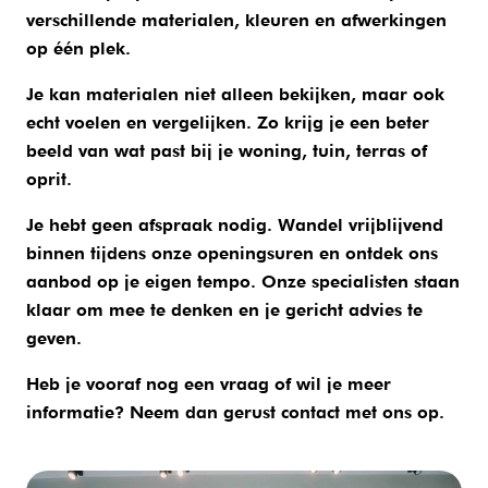
verschillende materialen, kleuren en afwerkingen
op één plek.
Je kan materialen niet alleen bekijken, maar ook
echt voelen en vergelijken. Zo krijg je een beter
beeld van wat past bij je woning, tuin, terras of
oprit.
Je hebt geen afspraak nodig. Wandel vrijblijvend
binnen tijdens onze openingsuren en ontdek ons
aanbod op je eigen tempo. Onze specialisten staan
klaar om mee te denken en je gericht advies te
geven.
Heb je vooraf nog een vraag of wil je meer
informatie? Neem dan gerust contact met ons op.