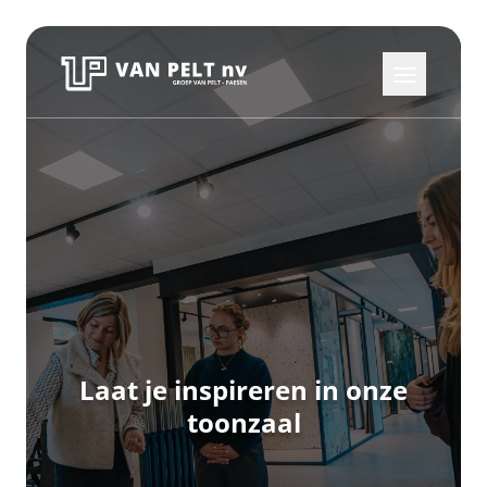
Laat je inspireren in onze
toonzaal