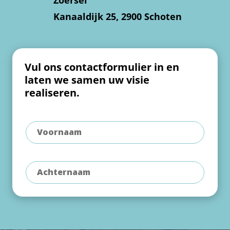
Zoersel
Kanaaldijk 25, 2900 Schoten
Vul ons contactformulier in en
laten we samen uw visie
realiseren.