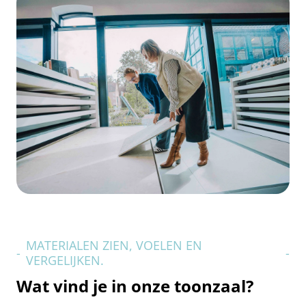
MATERIALEN ZIEN, VOELEN EN
-
-
VERGELIJKEN.
Wat vind je in onze toonzaal?