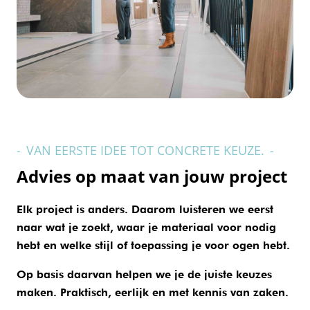
-
VAN EERSTE IDEE TOT CONCRETE KEUZE.
-
Advies op maat van jouw project
Elk project is anders. Daarom luisteren we eerst
naar wat je zoekt, waar je materiaal voor nodig
hebt en welke stijl of toepassing je voor ogen hebt.
Op basis daarvan helpen we je de juiste keuzes
maken. Praktisch, eerlijk en met kennis van zaken.